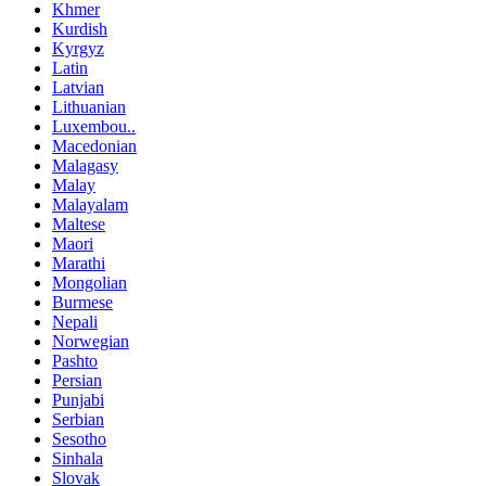
Khmer
Kurdish
Kyrgyz
Latin
Latvian
Lithuanian
Luxembou..
Macedonian
Malagasy
Malay
Malayalam
Maltese
Maori
Marathi
Mongolian
Burmese
Nepali
Norwegian
Pashto
Persian
Punjabi
Serbian
Sesotho
Sinhala
Slovak