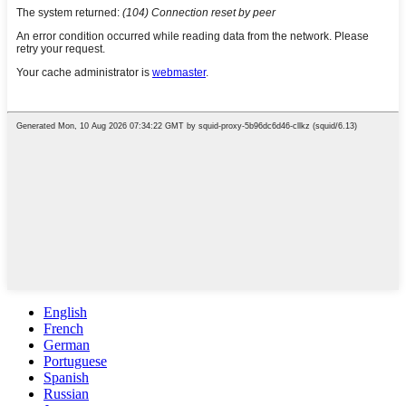
English
French
German
Portuguese
Spanish
Russian