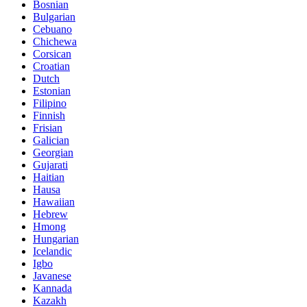
Bosnian
Bulgarian
Cebuano
Chichewa
Corsican
Croatian
Dutch
Estonian
Filipino
Finnish
Frisian
Galician
Georgian
Gujarati
Haitian
Hausa
Hawaiian
Hebrew
Hmong
Hungarian
Icelandic
Igbo
Javanese
Kannada
Kazakh